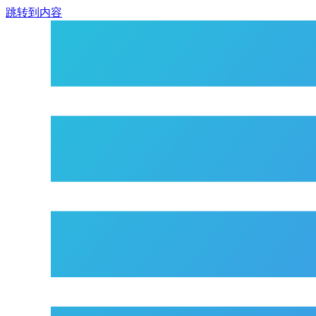
跳转到内容