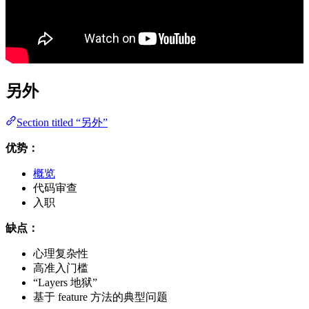
另外
Section titled “另外”
优势：
概览
代码审查
入职
缺点：
心理复杂性
高准入门槛
“Layers 地狱”
基于 feature 方法的典型问题