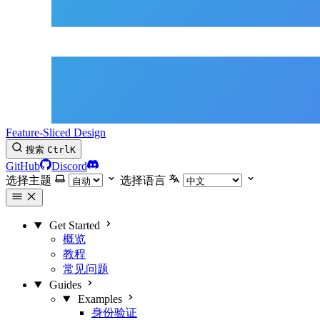
Feature-Sliced Design
搜索
Ctrl
K
GitHub
Discord
选择主题
选择语言
Get Started
概览
教程
常见问题
Guides
Examples
身份验证