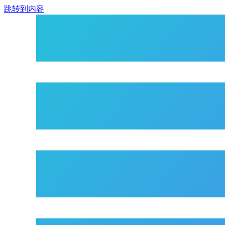
跳转到内容