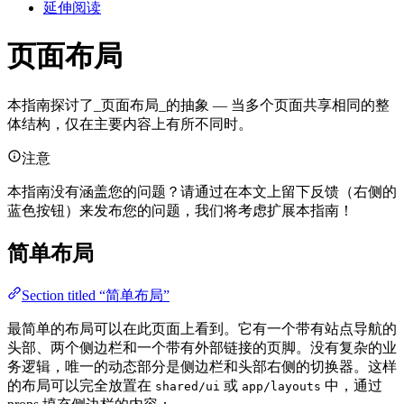
延伸阅读
页面布局
本指南探讨了_页面布局_的抽象 — 当多个页面共享相同的整
体结构，仅在主要内容上有所不同时。
注意
本指南没有涵盖您的问题？请通过在本文上留下反馈（右侧的
蓝色按钮）来发布您的问题，我们将考虑扩展本指南！
简单布局
Section titled “简单布局”
最简单的布局可以在此页面上看到。它有一个带有站点导航的
头部、两个侧边栏和一个带有外部链接的页脚。没有复杂的业
务逻辑，唯一的动态部分是侧边栏和头部右侧的切换器。这样
的布局可以完全放置在
或
中，通过
shared/ui
app/layouts