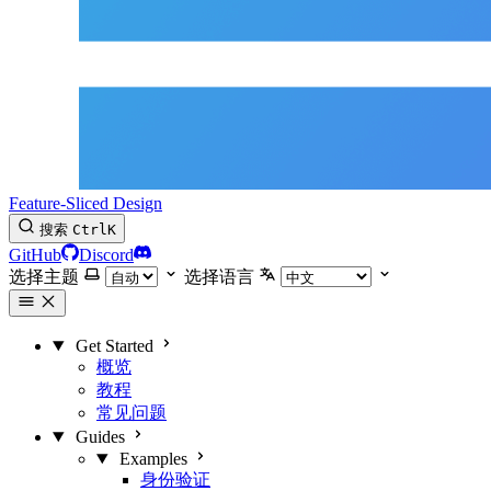
Feature-Sliced Design
搜索
Ctrl
K
GitHub
Discord
选择主题
选择语言
Get Started
概览
教程
常见问题
Guides
Examples
身份验证