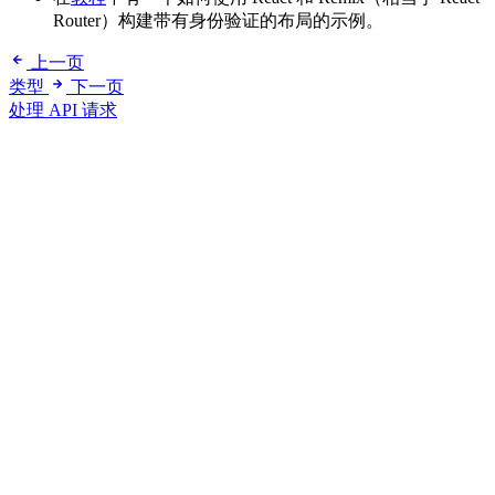
Router）构建带有身份验证的布局的示例。
上一页
类型
下一页
处理 API 请求