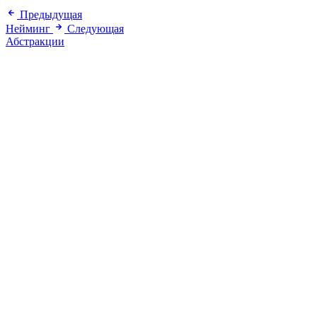
Предыдущая
Нейминг
Следующая
Абстракции