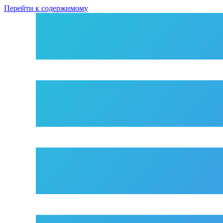
Перейти к содержимому