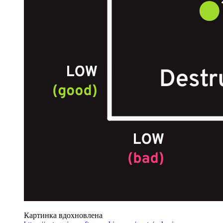
Картинка вдохновлена