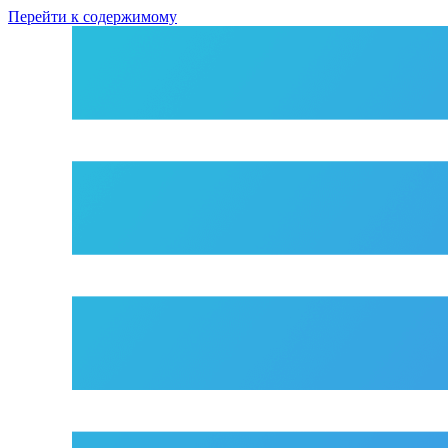
Перейти к содержимому