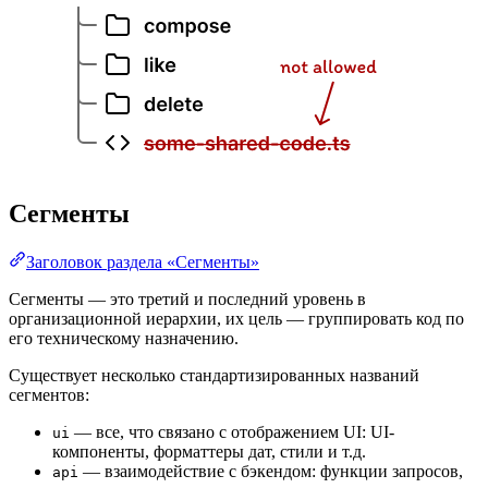
Сегменты
Заголовок раздела «Сегменты»
Сегменты — это третий и последний уровень в
организационной иерархии, их цель — группировать код по
его техническому назначению.
Существует несколько стандартизированных названий
сегментов:
— все, что связано с отображением UI: UI-
ui
компоненты, форматтеры дат, стили и т.д.
— взаимодействие с бэкендом: функции запросов,
api