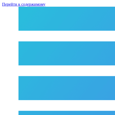
Перейти к содержимому