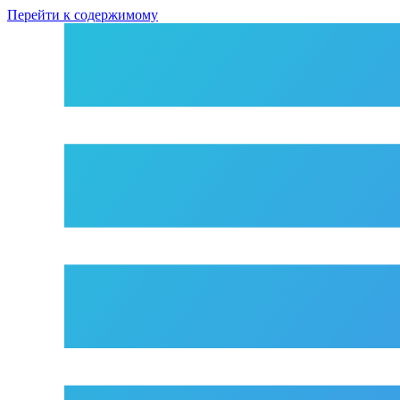
Перейти к содержимому