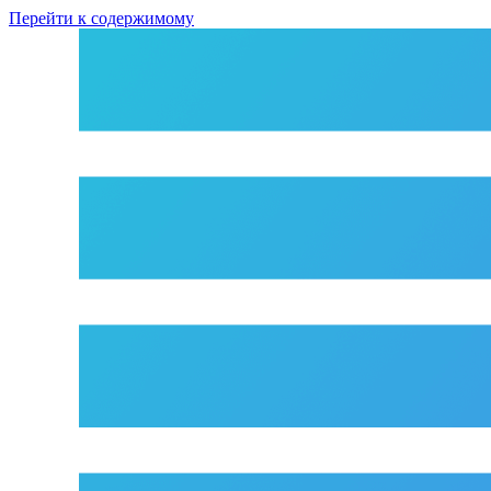
Перейти к содержимому