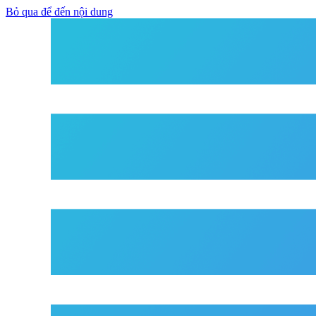
Bỏ qua để đến nội dung