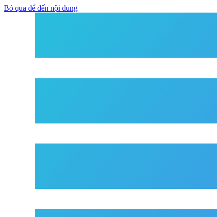
Bỏ qua để đến nội dung