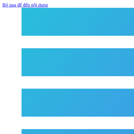
Bỏ qua để đến nội dung