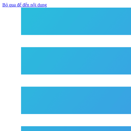
Bỏ qua để đến nội dung