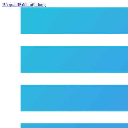
Bỏ qua để đến nội dung