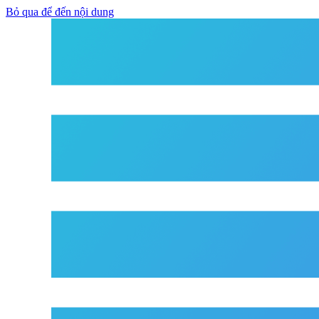
Bỏ qua để đến nội dung