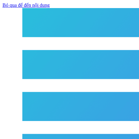
Bỏ qua để đến nội dung