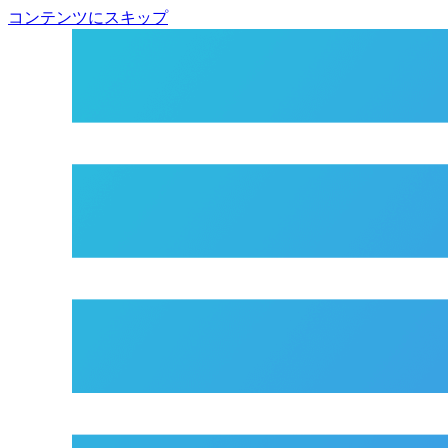
コンテンツにスキップ