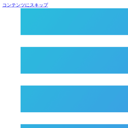
コンテンツにスキップ