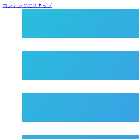
コンテンツにスキップ