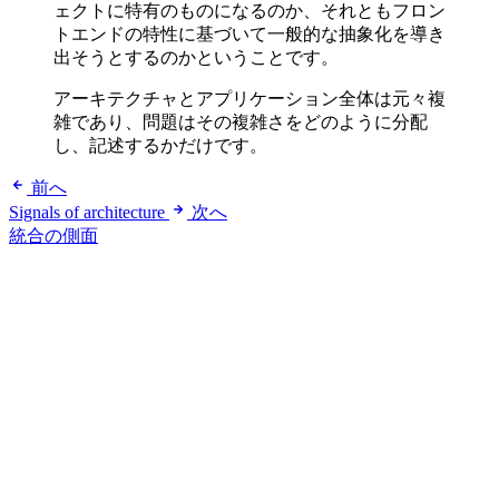
ェクトに特有のものになるのか、それともフロン
トエンドの特性に基づいて一般的な抽象化を導き
出そうとするのかということです。
アーキテクチャとアプリケーション全体は元々複
雑であり、問題はその複雑さをどのように分配
し、記述するかだけです。
前へ
Signals of architecture
次へ
統合の側面