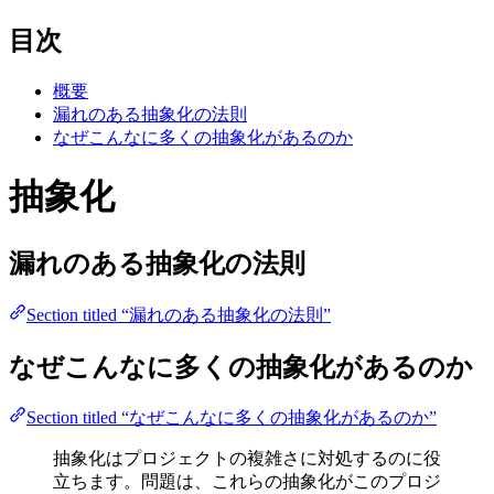
目次
概要
漏れのある抽象化の法則
なぜこんなに多くの抽象化があるのか
抽象化
漏れのある抽象化の法則
Section titled “漏れのある抽象化の法則”
なぜこんなに多くの抽象化があるのか
Section titled “なぜこんなに多くの抽象化があるのか”
抽象化はプロジェクトの複雑さに対処するのに役
立ちます。問題は、これらの抽象化がこのプロジ