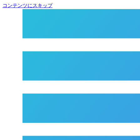
コンテンツにスキップ