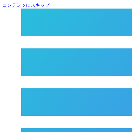
コンテンツにスキップ