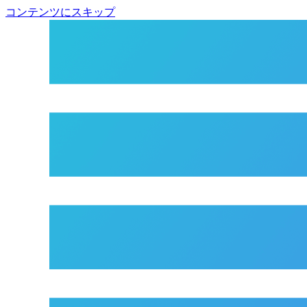
コンテンツにスキップ