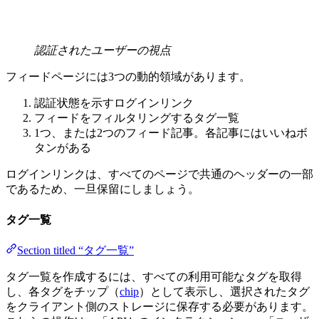
認証されたユーザーの視点
フィードページには3つの動的領域があります。
認証状態を示すログインリンク
フィードをフィルタリングするタグ一覧
1つ、または2つのフィード記事。各記事にはいいねボ
タンがある
ログインリンクは、すべてのページで共通のヘッダーの一部
であるため、一旦保留にしましょう。
タグ一覧
Section titled “タグ一覧”
タグ一覧を作成するには、すべての利用可能なタグを取得
し、各タグをチップ（
chip
）として表示し、選択されたタグ
をクライアント側のストレージに保存する必要があります。