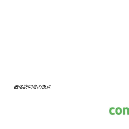
匿名訪問者の視点