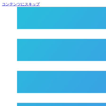
コンテンツにスキップ