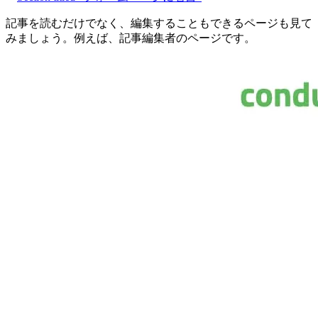
記事を読むだけでなく、編集することもできるページも見て
みましょう。例えば、記事編集者のページです。