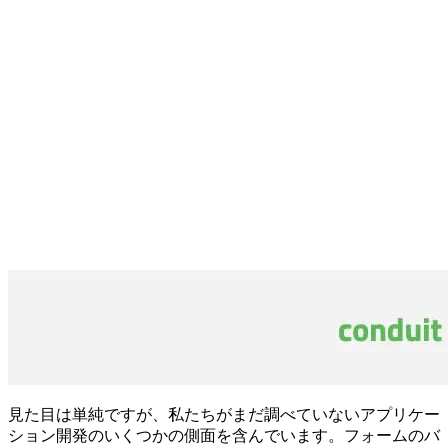
見た目は単純ですが、私たちがまだ調べていないアプリケー
ション開発のいくつかの側面を含んでいます。フォームのバ