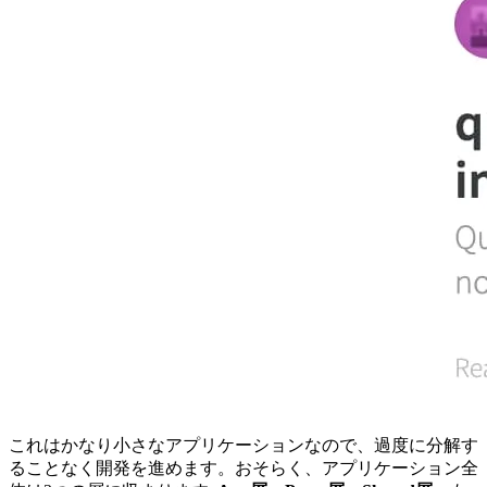
これはかなり小さなアプリケーションなので、過度に分解す
ることなく開発を進めます。おそらく、アプリケーション全