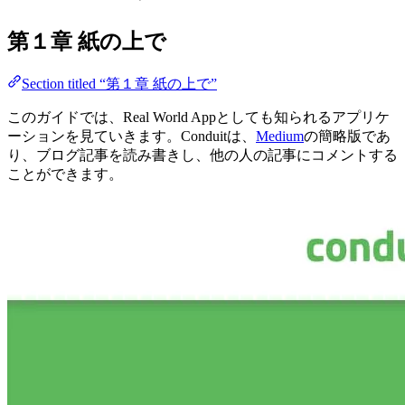
第１章 紙の上で
Section titled “第１章 紙の上で”
このガイドでは、Real World Appとしても知られるアプリケ
ーションを見ていきます。Conduitは、
Medium
の簡略版であ
り、ブログ記事を読み書きし、他の人の記事にコメントする
ことができます。