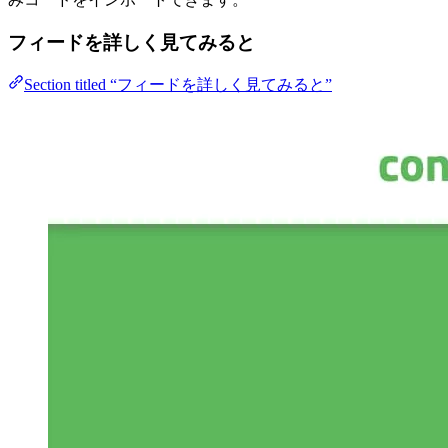
フィードを詳しく見てみると
Section titled “フィードを詳しく見てみると”