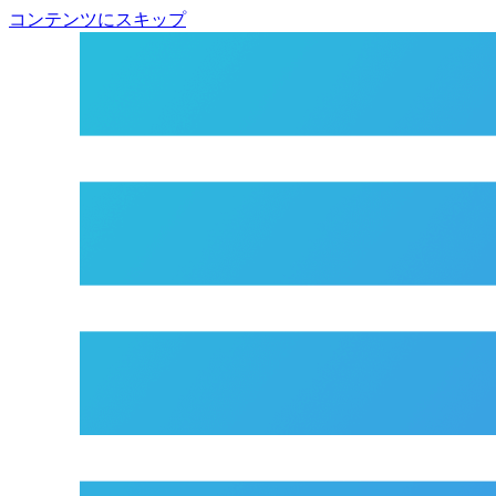
コンテンツにスキップ