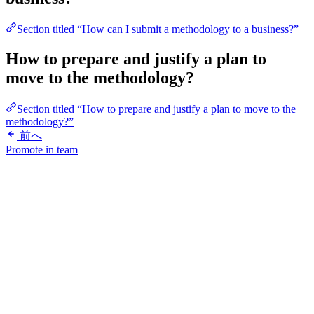
Section titled “How can I submit a methodology to a business?”
How to prepare and justify a plan to
move to the methodology?
Section titled “How to prepare and justify a plan to move to the
methodology?”
前へ
Promote in team