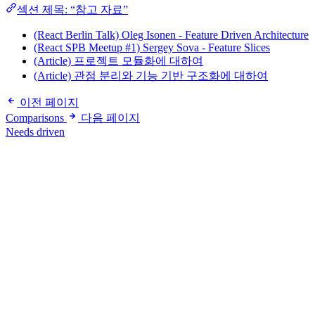
섹션 제목: “참고 자료”
(React Berlin Talk) Oleg Isonen - Feature Driven Architecture
(React SPB Meetup #1) Sergey Sova - Feature Slices
(Article) 프로젝트 모듈화에 대하여
(Article) 관점 분리와 기능 기반 구조화에 대하여
이전 페이지
Comparisons
다음 페이지
Needs driven