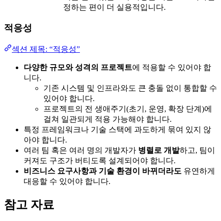
정하는 편이 더 실용적입니다.
적응성
섹션 제목: “적응성”
다양한 규모와 성격의 프로젝트
에 적용할 수 있어야 합
니다.
기존 시스템 및 인프라와도 큰 충돌 없이 통합할 수
있어야 합니다.
프로젝트의 전 생애주기(초기, 운영, 확장 단계)에
걸쳐 일관되게 적용 가능해야 합니다.
특정 프레임워크나 기술 스택에 과도하게 묶여 있지 않
아야 합니다.
여러 팀 혹은 여러 명의 개발자가
병렬로 개발
하고, 팀이
커져도 구조가 버티도록 설계되어야 합니다.
비즈니스 요구사항과 기술 환경이 바뀌더라도
유연하게
대응할 수 있어야 합니다.
참고 자료