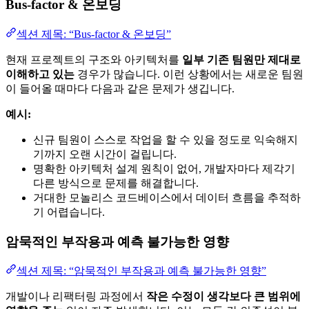
Bus-factor & 온보딩
섹션 제목: “Bus-factor & 온보딩”
현재 프로젝트의 구조와 아키텍처를
일부 기존 팀원만 제대로
이해하고 있는
경우가 많습니다. 이런 상황에서는 새로운 팀원
이 들어올 때마다 다음과 같은 문제가 생깁니다.
예시:
신규 팀원이 스스로 작업을 할 수 있을 정도로 익숙해지
기까지 오랜 시간이 걸립니다.
명확한 아키텍처 설계 원칙이 없어, 개발자마다 제각기
다른 방식으로 문제를 해결합니다.
거대한 모놀리스 코드베이스에서 데이터 흐름을 추적하
기 어렵습니다.
암묵적인 부작용과 예측 불가능한 영향
섹션 제목: “암묵적인 부작용과 예측 불가능한 영향”
개발이나 리팩터링 과정에서
작은 수정이 생각보다 큰 범위에