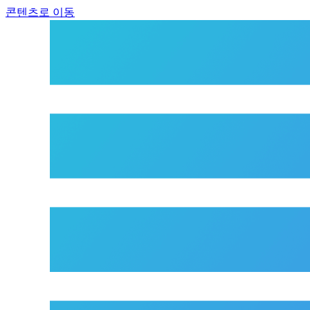
콘텐츠로 이동