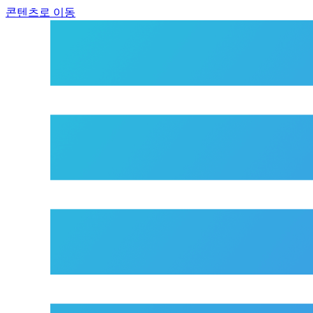
콘텐츠로 이동