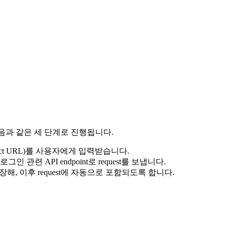
음과 같은 세 단계로 진행됩니다.
irect URL)를 사용자에게 입력받습니다.
로그인 관련 API endpoint로 request를 보냅니다.
장해, 이후 request에 자동으로 포함되도록 합니다.