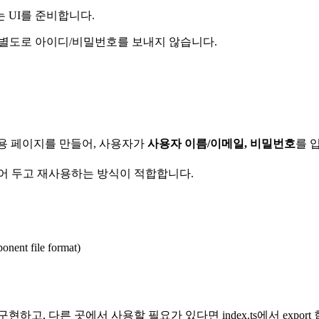
 UI를 준비합니다.
별도로 아이디/비밀번호를 보내지 않습니다.
전용 페이지를 만들어, 사용자가
사용자 이름/이메일, 비밀번호
를 
어 두고 재사용하는 방식이 적합합니다.
onent file format)
고, 다른 곳에서 사용할 필요가 있다면 index.ts에서 export 합니다. 