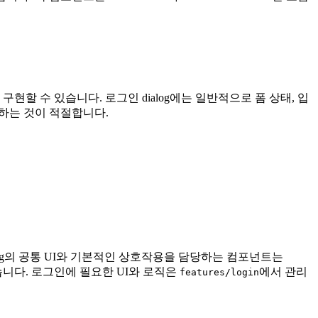
 구현할 수 있습니다. 로그인 dialog에는 일반적으로 폼 상태, 입
치하는 것이 적절합니다.
 Dialog의 공통 UI와 기본적인 상호작용을 담당하는 컴포넌트는
습니다. 로그인에 필요한 UI와 로직은
에서 관리
features/login