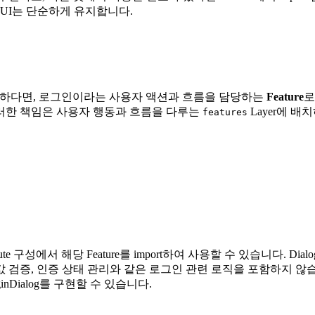
 UI는 단순하게 유지합니다.
 필요하다면, 로그인이라는 사용자 액션과 흐름을 담당하는
Feature
로
이러한 책임은 사용자 행동과 흐름을 다루는
Layer에 배
features
oute 구성에서 해당 Feature를 import하여 사용할 수 있습니다.
력값 검증, 인증 상태 관리와 같은 로그인 관련 로직을 포함하지 않
inDialog를 구현할 수 있습니다.