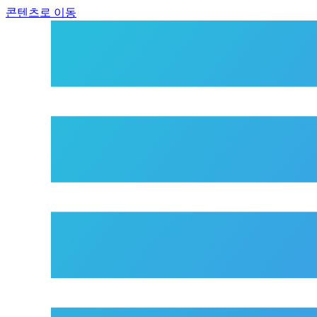
콘텐츠로 이동