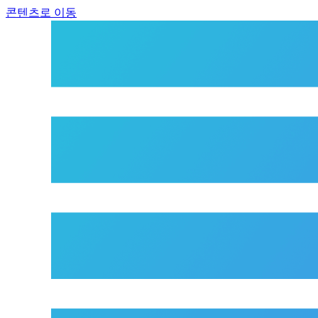
콘텐츠로 이동