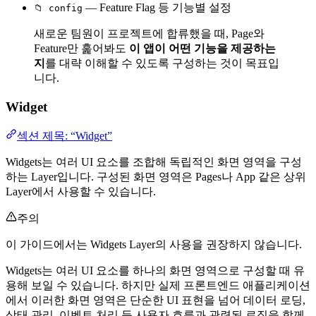
— Feature Flag 등 기능별 설정
📁 config
새로운 팀원이 프로젝트에 합류했을 때, Page와
Feature만 훑어봐도
이 앱이 어떤 기능을 제공하는
지
를 대략 이해할 수 있도록 구성하는 것이 목표입
니다.
Widget
섹션 제목: “Widget”
Widgets는 여러 UI 요소를 조합해 독립적인 화면 영역을 구성
하는 Layer입니다. 구성된 화면 영역은 Pages나 App 같은 상위
Layer에서 사용할 수 있습니다.
주의
이 가이드에서는 Widgets Layer의 사용을 권장하지 않습니다.
Widgets는 여러 UI 요소를 하나의 화면 영역으로 구성할 때 유
용해 보일 수 있습니다. 하지만 실제 프론트엔드 애플리케이션
에서 이러한 화면 영역은 단순한 UI 표현을 넘어 데이터 로딩,
상태 관리, 이벤트 처리 등 사용자 흐름과 관련된 로직을 함께