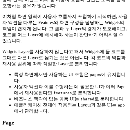
포함하는 경우가 많습니다.
이처럼 화면 영역이 사용자 흐름까지 포함하기 시작하면, 사용
자 액션을 다루는 Features와 화면 구성을 담당하는 Widgets의
책임이 겹치게 됩니다. 그 결과 두 Layer의 경계가 모호해지고,
코드를 어느 Layer에 배치해야 하는지 판단하기 어려워질 수
있습니다.
Widgets Layer를 사용하지 않는다고 해서 Widgets에 둘 코드를
그대로 다른 Layer로 옮기는 것은 아닙니다. 각 코드의 역할과
재사용 범위에 따라 적절한 Layer로 분리합니다.
특정 화면에서만 사용하는 UI 조합은
에 유지합니
pages
다.
사용자 액션과 이를 수행하는 데 필요한 UI가 여러 Page
에서 재사용된다면
로 분리합니다.
features
비즈니스 맥락이 없는 공통 UI는
로 분리합니다.
shared
애플리케이션 전체에 적용되는 Layout과 같은 UI는
app
에서 관리합니다.
Page