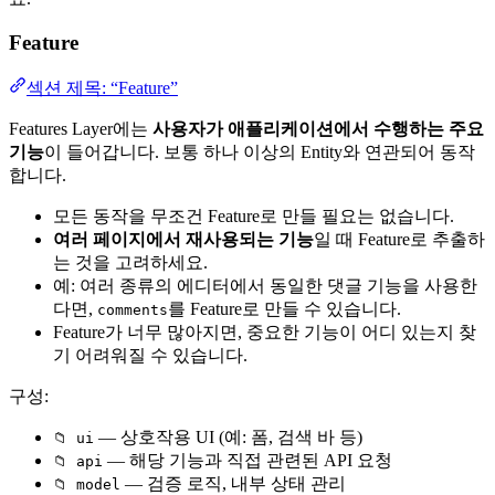
Feature
섹션 제목: “Feature”
Features Layer에는
사용자가 애플리케이션에서 수행하는 주요
기능
이 들어갑니다. 보통 하나 이상의 Entity와 연관되어 동작
합니다.
모든 동작을 무조건 Feature로 만들 필요는 없습니다.
여러 페이지에서 재사용되는 기능
일 때 Feature로 추출하
는 것을 고려하세요.
예: 여러 종류의 에디터에서 동일한 댓글 기능을 사용한
다면,
를 Feature로 만들 수 있습니다.
comments
Feature가 너무 많아지면, 중요한 기능이 어디 있는지 찾
기 어려워질 수 있습니다.
구성:
— 상호작용 UI (예: 폼, 검색 바 등)
📁 ui
— 해당 기능과 직접 관련된 API 요청
📁 api
— 검증 로직, 내부 상태 관리
📁 model