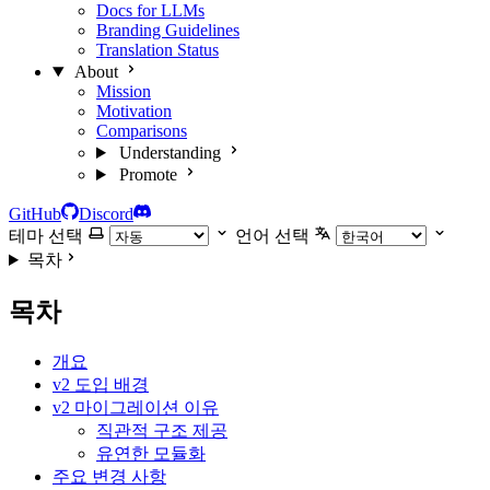
Docs for LLMs
Branding Guidelines
Translation Status
About
Mission
Motivation
Comparisons
Understanding
Promote
GitHub
Discord
테마 선택
언어 선택
목차
목차
개요
v2 도입 배경
v2 마이그레이션 이유
직관적 구조 제공
유연한 모듈화
주요 변경 사항