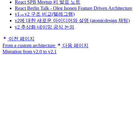
React SPB Meetup #1 발표 노트
React Berlin Talk - Oleg Isonen Feature Driven Architecture
v1↔v2 구조 비교(텔레그램)
v2에 대한 새로운 아이디어와 설명 (atomicdesign 채팅)
v2 추상화·네이밍 공식 논의
이전 페이지
From a custom architecture
다음 페이지
Migration from v2.0 to v2.1