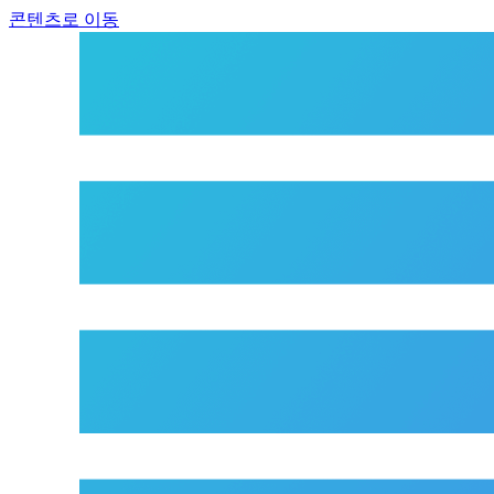
콘텐츠로 이동