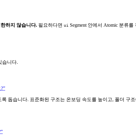
한하지 않습니다.
필요하다면
Segment 안에서 Atomic 분류
ui
있습니다.
?”
도록 돕습니다. 표준화된 구조는 온보딩 속도를 높이고, 폴더 구
”