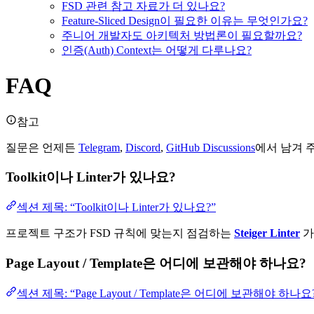
FSD 관련 참고 자료가 더 있나요?
Feature-Sliced Design이 필요한 이유는 무엇인가요?
주니어 개발자도 아키텍처 방법론이 필요할까요?
인증(Auth) Context는 어떻게 다루나요?
FAQ
참고
질문은 언제든
Telegram
,
Discord
,
GitHub Discussions
에서 남겨 
Toolkit이나 Linter가 있나요?
섹션 제목: “Toolkit이나 Linter가 있나요?”
프로젝트 구조가 FSD 규칙에 맞는지 점검하는
Steiger Linter
가
Page Layout / Template은 어디에 보관해야 하나요?
섹션 제목: “Page Layout / Template은 어디에 보관해야 하나요