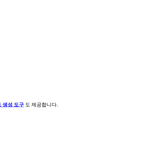
조 생성 도구
도 제공합니다.