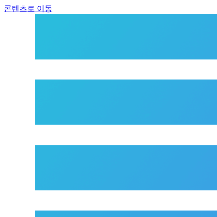
콘텐츠로 이동