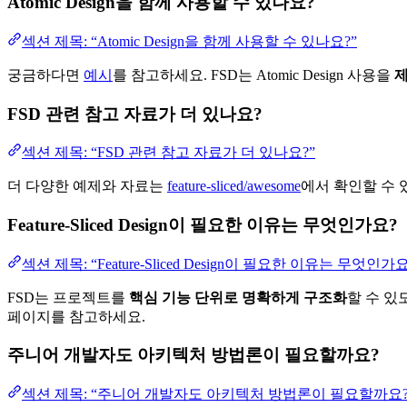
Atomic Design을 함께 사용할 수 있나요?
섹션 제목: “Atomic Design을 함께 사용할 수 있나요?”
궁금하다면
예시
를 참고하세요. FSD는 Atomic Design 사용을
제
FSD 관련 참고 자료가 더 있나요?
섹션 제목: “FSD 관련 참고 자료가 더 있나요?”
더 다양한 예제와 자료는
feature-sliced/awesome
에서 확인할 수 
Feature-Sliced Design이 필요한 이유는 무엇인가요?
섹션 제목: “Feature-Sliced Design이 필요한 이유는 무엇인가요
FSD는 프로젝트를
핵심 기능 단위로 명확하게 구조화
할 수 있
페이지를 참고하세요.
주니어 개발자도 아키텍처 방법론이 필요할까요?
섹션 제목: “주니어 개발자도 아키텍처 방법론이 필요할까요?