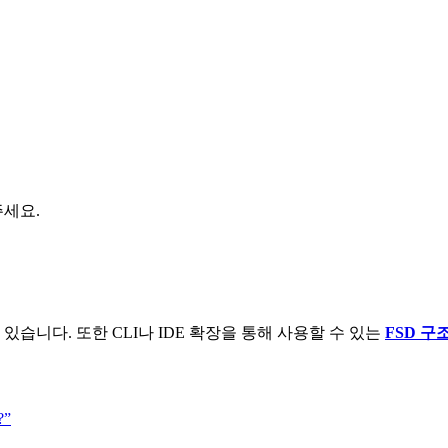
주세요.
 있습니다. 또한 CLI나 IDE 확장을 통해 사용할 수 있는
FSD 구
?”