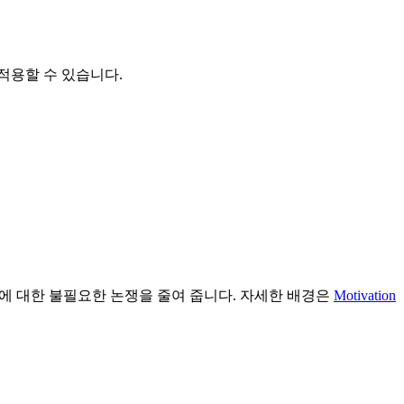
를 적용할 수 있습니다.
조에 대한 불필요한 논쟁을 줄여 줍니다. 자세한 배경은
Motivation