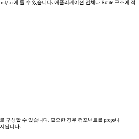
에 둘 수 있습니다. 애플리케이션 전체나 Route 구조에 적
red/ui
 화면으로 구성할 수 있습니다. 필요한 경우 컴포넌트를 props나
금지됩니다.