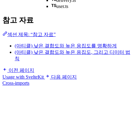
delivery.ts
user.ts
참고 자료
섹션 제목: “참고 자료”
(아티클) 낮은 결합도와 높은 응집도를 명확하게
(아티클) 낮은 결합도와 높은 응집도, 그리고 디미터 법
칙
이전 페이지
Usage with SvelteKit
다음 페이지
Cross-imports