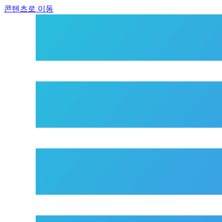
콘텐츠로 이동