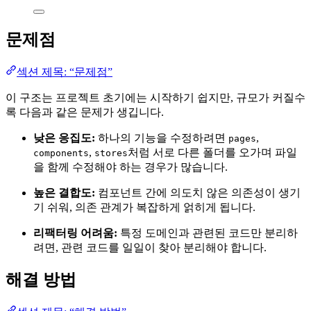
문제점
섹션 제목: “문제점”
이 구조는 프로젝트 초기에는 시작하기 쉽지만, 규모가 커질수
록 다음과 같은 문제가 생깁니다.
낮은 응집도:
하나의 기능을 수정하려면
,
pages
,
처럼 서로 다른 폴더를 오가며 파일
components
stores
을 함께 수정해야 하는 경우가 많습니다.
높은 결합도:
컴포넌트 간에 의도치 않은 의존성이 생기
기 쉬워, 의존 관계가 복잡하게 얽히게 됩니다.
리팩터링 어려움:
특정 도메인과 관련된 코드만 분리하
려면, 관련 코드를 일일이 찾아 분리해야 합니다.
해결 방법